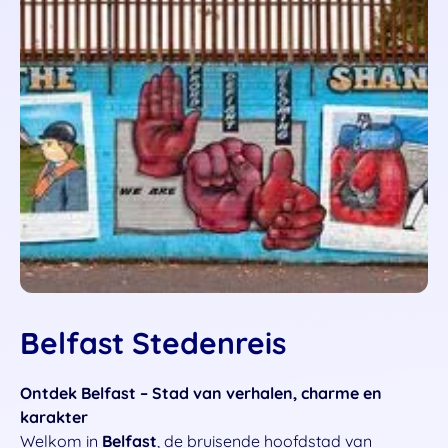
Belfast Stedenreis
Ontdek Belfast – Stad van verhalen, charme en
karakter
Welkom in
Belfast
, de bruisende hoofdstad van