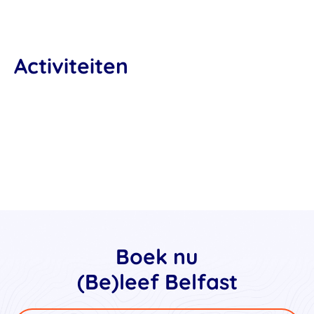
Activiteiten
Boek nu
(Be)leef Belfast