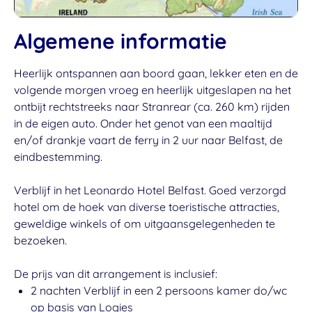
Algemene informatie
Heerlijk ontspannen aan boord gaan, lekker eten en de
volgende morgen vroeg en heerlijk uitgeslapen na het
ontbijt rechtstreeks naar Stranrear (ca. 260 km) rijden
in de eigen auto. Onder het genot van een maaltijd
en/of drankje vaart de ferry in 2 uur naar Belfast, de
eindbestemming.
Verblijf in het Leonardo Hotel Belfast. Goed verzorgd
hotel om de hoek van diverse toeristische attracties,
geweldige winkels of om uitgaansgelegenheden te
bezoeken.
De prijs van dit arrangement is inclusief:
2 nachten Verblijf in een 2 persoons kamer do/wc
op basis van Logies