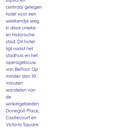
centraal gelegen
hotel voor een
weekendje weg
in deze unieke
en historische
stad. Dit hotel
ligt naast het
stadhuis en het
operagebouw
van Belfast. Op
minder dan 10
minuten
wandelen van
de
winkelgebieden
Donegall Place,
Castlecourt en
Victoria Square.