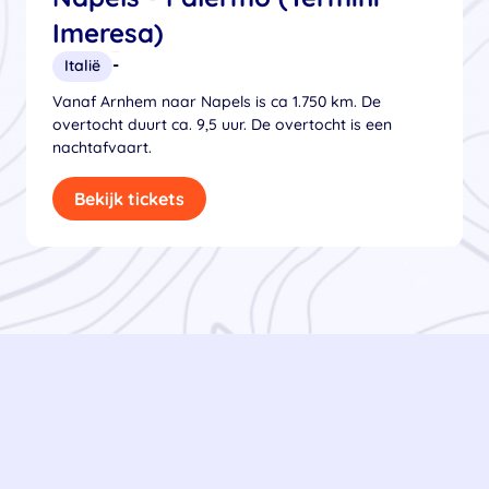
Imeresa)
-
Italië
Vanaf Arnhem naar Napels is ca 1.750 km. De
overtocht duurt ca. 9,5 uur. De overtocht is een
nachtafvaart.
Bekijk tickets