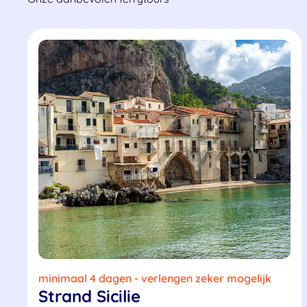
minimaal 4 dagen - verlengen zeker mogelijk
Strand Sicilie