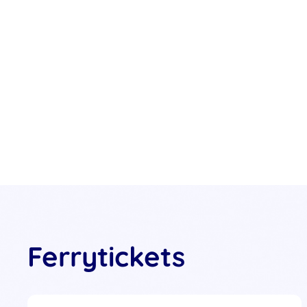
Ferrytickets