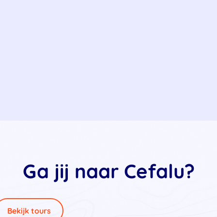
Ga jij naar Cefalu?
Bekijk tours