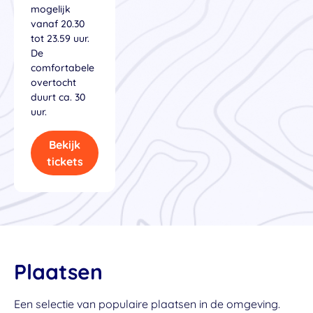
mogelijk
vanaf 20.30
tot 23.59 uur.
De
comfortabele
overtocht
duurt ca. 30
uur.
Bekijk
tickets
Plaatsen
Een selectie van populaire plaatsen in de omgeving.