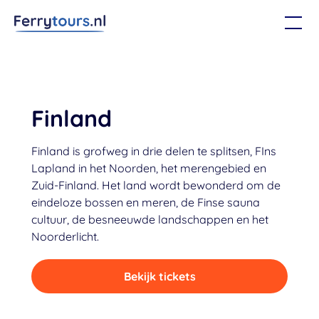
Finland
Finland is grofweg in drie delen te splitsen, FIns
Lapland in het Noorden, het merengebied en
Zuid-Finland. Het land wordt bewonderd om de
eindeloze bossen en meren, de Finse sauna
cultuur, de besneeuwde landschappen en het
Noorderlicht.
Bekijk tickets