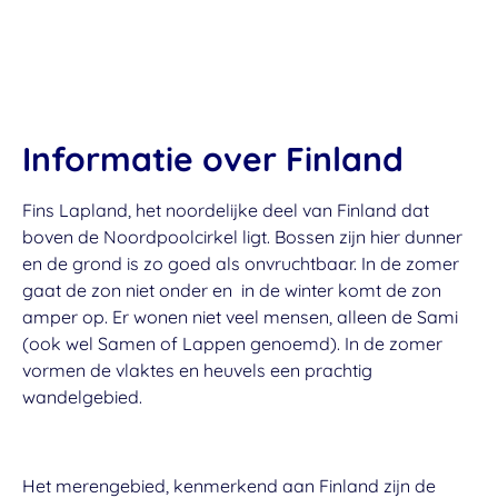
Informatie over Finland
Fins Lapland, het noordelijke deel van Finland dat
boven de Noordpoolcirkel ligt. Bossen zijn hier dunner
en de grond is zo goed als onvruchtbaar. In de zomer
gaat de zon niet onder en in de winter komt de zon
amper op. Er wonen niet veel mensen, alleen de Sami
(ook wel Samen of Lappen genoemd). In de zomer
vormen de vlaktes en heuvels een prachtig
wandelgebied.
Het merengebied, kenmerkend aan Finland zijn de