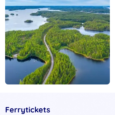
Ferrytickets