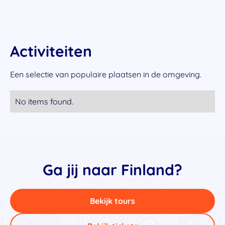
Activiteiten
Een selectie van populaire plaatsen in de omgeving.
No items found.
Ga jij naar Finland?
Bekijk tours