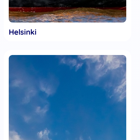
Helsinki