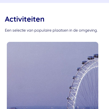
Activiteiten
Een selectie van populaire plaatsen in de omgeving.