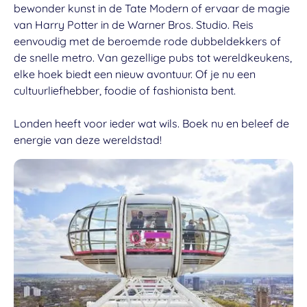
bewonder kunst in de Tate Modern of ervaar de magie
van Harry Potter in de Warner Bros. Studio. Reis
eenvoudig met de beroemde rode dubbeldekkers of
de snelle metro. Van gezellige pubs tot wereldkeukens,
elke hoek biedt een nieuw avontuur. Of je nu een
cultuurliefhebber, foodie of fashionista bent.
Londen heeft voor ieder wat wils. Boek nu en beleef de
energie van deze wereldstad!