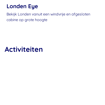
Londen Eye
Bekijk Londen vanuit een windvrije en afgesloten
cabine op grote hoogte
Activiteiten