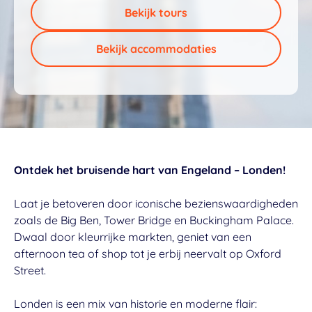
Bekijk tours
Bekijk accommodaties
Ontdek het bruisende hart van Engeland – Londen!
Laat je betoveren door iconische bezienswaardigheden
zoals de Big Ben, Tower Bridge en Buckingham Palace.
Dwaal door kleurrijke markten, geniet van een
afternoon tea of shop tot je erbij neervalt op Oxford
Street.
Londen is een mix van historie en moderne flair: