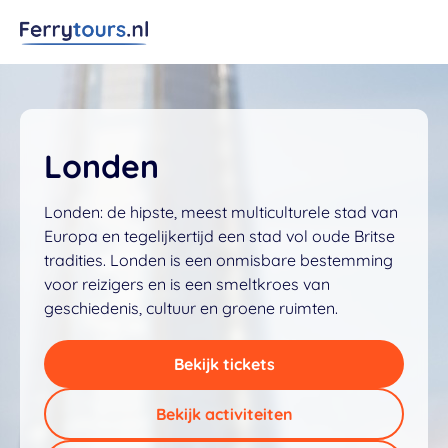
Londen
Londen: de hipste, meest multiculturele stad van
Europa en tegelijkertijd een stad vol oude Britse
tradities. Londen is een onmisbare bestemming
voor reizigers en is een smeltkroes van
geschiedenis, cultuur en groene ruimten.
Bekijk tickets
Bekijk activiteiten