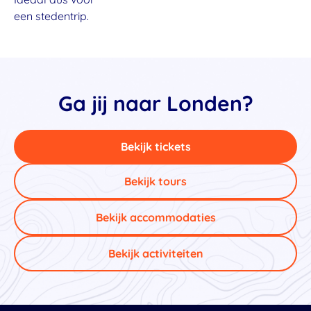
een stedentrip.
Ga jij naar Londen?
Bekijk tickets
Bekijk tours
Bekijk accommodaties
Bekijk activiteiten