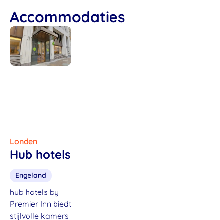
Accommodaties
Londen
Hub hotels
Engeland
hub hotels by
Premier Inn biedt
stijlvolle kamers