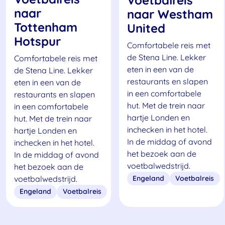
naar
naar Westham
Tottenham
United
Hotspur
Comfortabele reis met
de Stena Line. Lekker
Comfortabele reis met
eten in een van de
de Stena Line. Lekker
restaurants en slapen
eten in een van de
in een comfortabele
restaurants en slapen
hut. Met de trein naar
in een comfortabele
hartje Londen en
hut. Met de trein naar
inchecken in het hotel.
hartje Londen en
In de middag of avond
inchecken in het hotel.
het bezoek aan de
In de middag of avond
voetbalwedstrijd.
het bezoek aan de
Engeland
Voetbalreis
voetbalwedstrijd.
Engeland
Voetbalreis