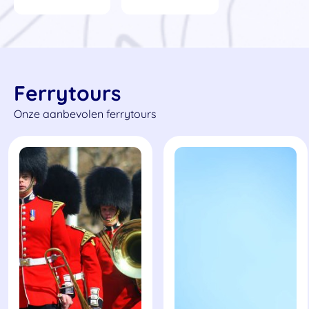
Ferrytours
Onze aanbevolen ferrytours