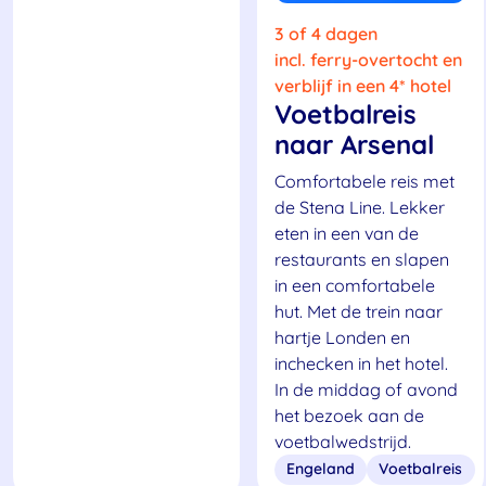
3 of 4 dagen
incl. ferry-overtocht en
verblijf in een 4* hotel
Voetbalreis
naar Arsenal
Comfortabele reis met
de Stena Line. Lekker
eten in een van de
restaurants en slapen
in een comfortabele
hut. Met de trein naar
hartje Londen en
inchecken in het hotel.
In de middag of avond
het bezoek aan de
voetbalwedstrijd.
Engeland
Voetbalreis