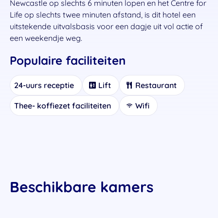
Newcastle op slechts 6 minuten lopen en het Centre for
Life op slechts twee minuten afstand, is dit hotel een
uitstekende uitvalsbasis voor een dagje uit vol actie of
een weekendje weg.
Populaire faciliteiten
24-uurs receptie
Lift
Restaurant
Thee- koffiezet faciliteiten
Wifi
Beschikbare kamers