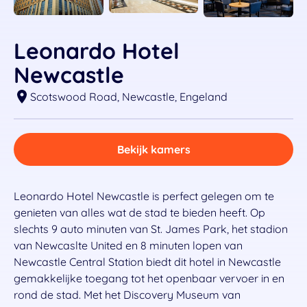
Leonardo Hotel
Newcastle
Scotswood Road, Newcastle, Engeland
Bekijk kamers
Leonardo Hotel Newcastle is perfect gelegen om te
genieten van alles wat de stad te bieden heeft. Op
slechts 9 auto minuten van St. James Park, het stadion
van Newcaslte United en 8 minuten lopen van
Newcastle Central Station biedt dit hotel in Newcastle
gemakkelijke toegang tot het openbaar vervoer in en
rond de stad. Met het Discovery Museum van