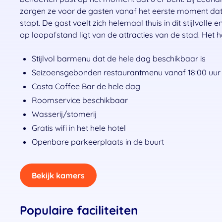
zorgen ze voor de gasten vanaf het eerste moment da
stapt. De gast voelt zich helemaal thuis in dit stijlvolle
op loopafstand ligt van de attracties van de stad. Het h
Stijlvol barmenu dat de hele dag beschikbaar is
Seizoensgebonden restaurantmenu vanaf 18:00 uur
Costa Coffee Bar de hele dag
Roomservice beschikbaar
Wasserij/stomerij
Gratis wifi in het hele hotel
Openbare parkeerplaats in de buurt
Bekijk kamers
Populaire faciliteiten